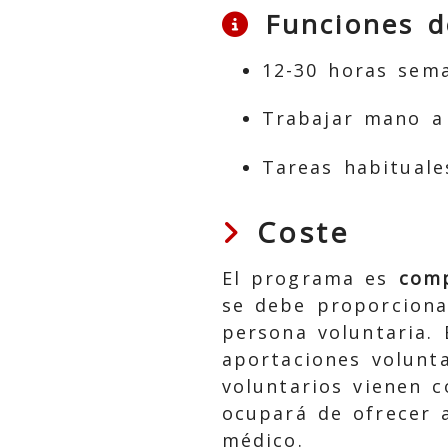
Funciones d
12-30 horas sema
Trabajar mano a
Tareas habituale
Coste
El programa es
comp
se debe proporciona
persona voluntaria.
aportaciones volunta
voluntarios vienen c
ocupará de ofrecer 
médico.