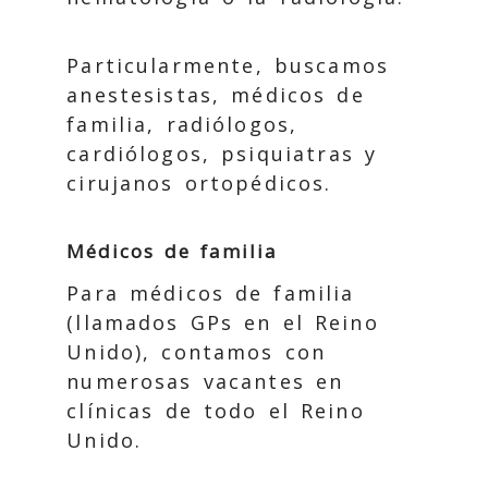
Particularmente, buscamos
anestesistas, médicos de
familia, radiólogos,
cardiólogos, psiquiatras y
cirujanos ortopédicos.
Médicos de familia
Para médicos de familia
(llamados GPs en el Reino
Unido), contamos con
numerosas vacantes en
clínicas de todo el Reino
Unido.