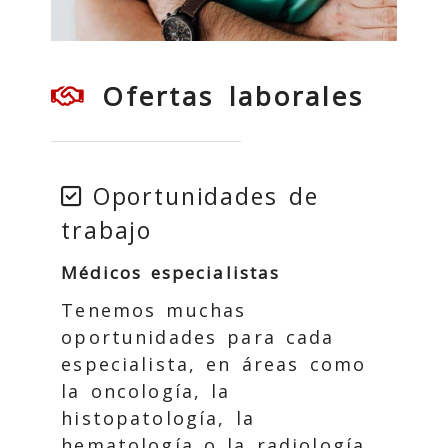
Ofertas laborales
Oportunidades de
trabajo
Médicos especialistas
Tenemos muchas
oportunidades para cada
especialista, en áreas como
la oncología, la
histopatología, la
hematología o la radiología.