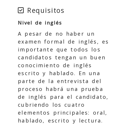
Requisitos
Nivel de inglés
A pesar de no haber un
examen formal de inglés, es
importante que todos los
candidatos tengan un buen
conocimiento de inglés
escrito y hablado. En una
parte de la entrevista del
proceso habrá una prueba
de inglés para el candidato,
cubriendo los cuatro
elementos principales: oral,
hablado, escrito y lectura.