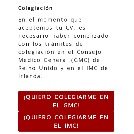
Colegiación
En el momento que
aceptemos tu CV, es
necesario haber comenzado
con los trámites de
colegiación en el Consejo
Médico General (GMC) de
Reino Unido y en el IMC de
Irlanda.
¡QUIERO COLEGIARME EN
EL GMC!
¡QUIERO COLEGIARME EN
EL IMC!