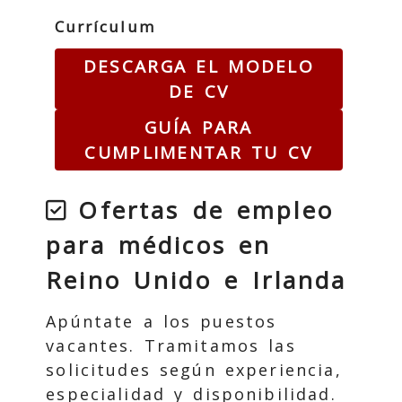
Currículum
DESCARGA EL MODELO
DE CV
GUÍA PARA
CUMPLIMENTAR TU CV
Ofertas de empleo
para médicos en
Reino Unido e Irlanda
Apúntate a los puestos
vacantes. Tramitamos las
solicitudes según experiencia,
especialidad y disponibilidad.