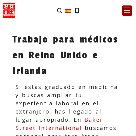
Trabajo para médicos
en Reino Unido e
Irlanda
Si estás graduado en medicina
y buscas ampliar tu
experiencia laboral en el
extranjero, has llegado al
lugar apropiado. En
Baker
Street International
buscamos