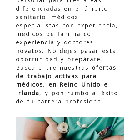
personal para tres áreas
diferenciadas en el ámbito
sanitario: médicos
especialistas con experiencia,
médicos de familia con
experiencia y doctores
novatos. No dejes pasar esta
oportunidad y prepárate.
Busca entre nuestras
ofertas
de trabajo activas para
médicos, en Reino Unido e
Irlanda
, y pon rumbo al éxito
de tu carrera profesional.