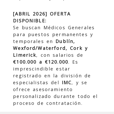
[ABRIL 2026] OFERTA
DISPONIBLE:
Se buscan Médicos Generales
para puestos permanentes y
temporales en
Dublín,
Wexford/Waterford, Cork y
Limerick
, con salarios de
€100.000 a €120.000
. Es
imprescindible estar
registrado en la división de
especialistas del
IMC
, y se
ofrece asesoramiento
personalizado durante todo el
proceso de contratación.