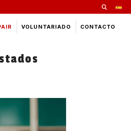
PAIR
VOLUNTARIADO
CONTACTO
Estados