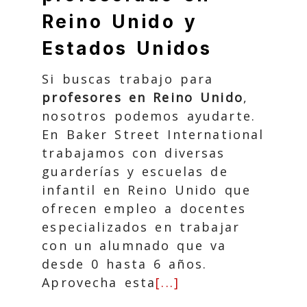
Reino Unido y
Estados Unidos
Si buscas trabajo para
profesores en Reino Unido
,
nosotros podemos ayudarte.
En Baker Street International
trabajamos con diversas
guarderías y escuelas de
infantil en Reino Unido que
ofrecen empleo a docentes
especializados en trabajar
con un alumnado que va
desde 0 hasta 6 años.
Aprovecha esta
[...]