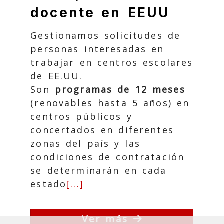
docente en EEUU
Gestionamos solicitudes de
personas interesadas en
trabajar en centros escolares
de EE.UU.
Son
programas de 12 meses
(renovables hasta 5 años) en
centros públicos y
concertados en diferentes
zonas del país y las
condiciones de contratación
se determinarán en cada
estado
[...]
Ver más