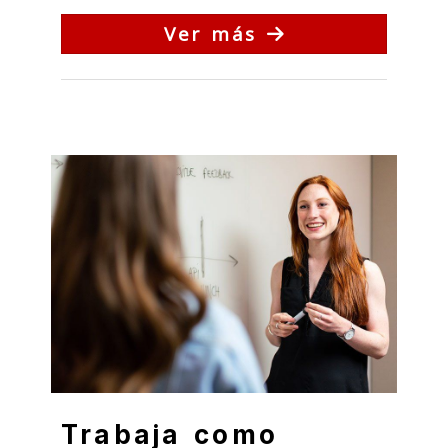
Ver más
Trabaja como