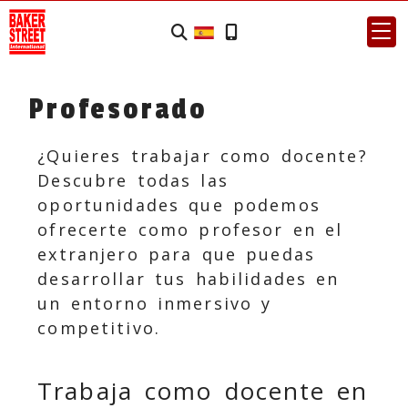
Profesorado
¿Quieres trabajar como docente?
Descubre todas las
oportunidades que podemos
ofrecerte como profesor en el
extranjero para que puedas
desarrollar tus habilidades en
un entorno inmersivo y
competitivo.
Trabaja como docente en