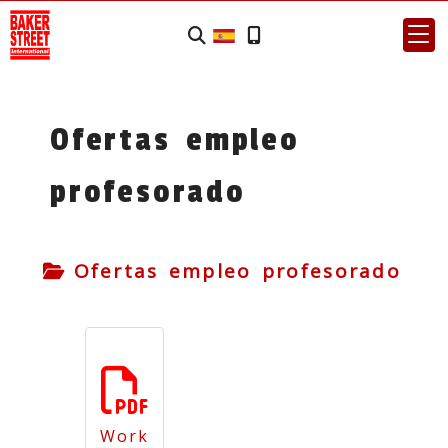
Ofertas empleo
profesorado
Ofertas empleo profesorado
Work