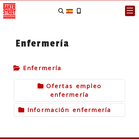
Enfermería
Enfermería
Ofertas empleo
enfermería
Información enfermería