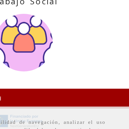
abajo Social
d
ilidad de navegación, analizar el uso