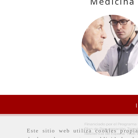
Medicina
Este sitio web utiliza cookies propi